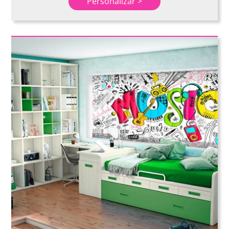
Personalizar >