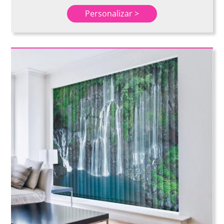
Personalizar >