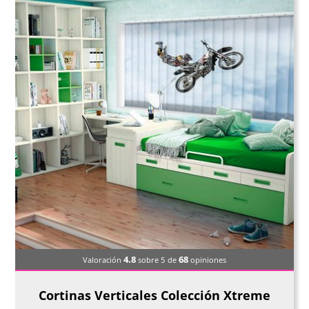
4.8
68
Valoración
sobre 5
de
opiniones
Cortinas Verticales Colección Xtreme