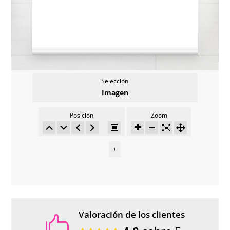
Selección
Imagen
Posición
Zoom
+
Valoración de los clientes
