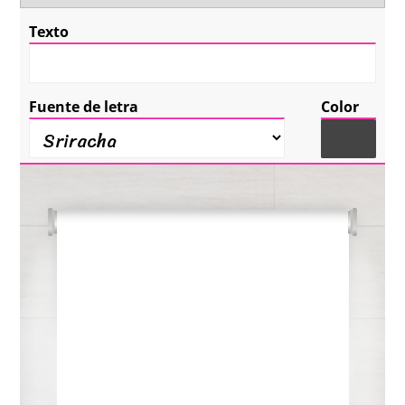
Texto
Fuente de letra
Color