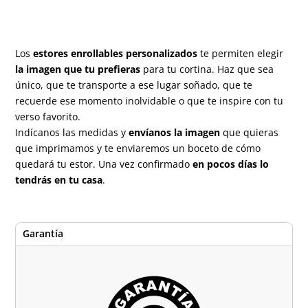
Los
estores enrollables personalizados
te permiten elegir
la imagen que tu prefieras
para tu cortina. Haz que sea
único, que te transporte a ese lugar soñado, que te
recuerde ese momento inolvidable o que te inspire con tu
verso favorito.
Indícanos las medidas y
envíanos la imagen
que quieras
que imprimamos y te enviaremos un boceto de cómo
quedará tu estor. Una vez confirmado
en pocos días lo
tendrás en tu casa
.
Garantía