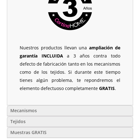
Nuestros productos llevan una
ampliación de
garantía INCLUIDA
a 3 años contra todo
defecto de fabricación tanto en los mecanismos
como de los tejidos. Si durante este tiempo
tienes algún problema, te repondremos el
elemento defectuoso completamente
GRATIS
.
Mecanismos
Tejidos
Muestras GRATIS