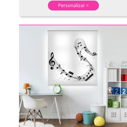
Personalizar >