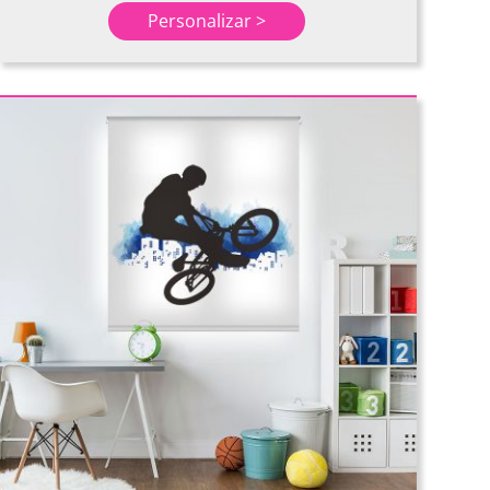
Personalizar >