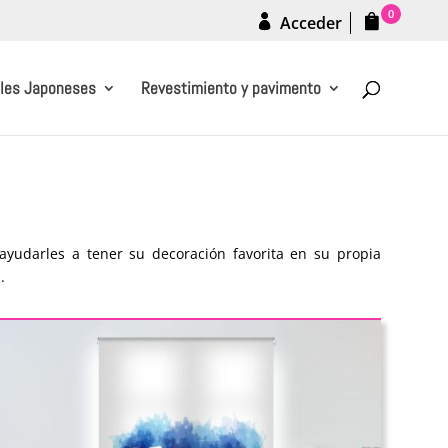
0
Acceder
les Japoneses
Revestimiento y pavimento
ayudarles a tener su decoración favorita en su propia
.