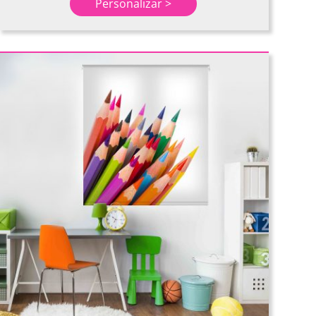
Personalizar >