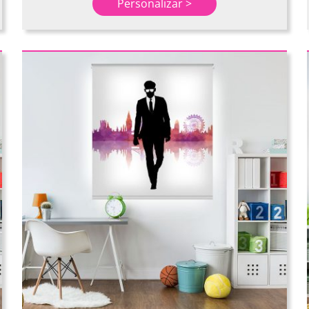
Personalizar >