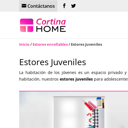
Contáctanos
Inicio
/
Estores enrollables
/ Estores Juveniles
Estores Juveniles
La habitación de los jóvenes es un espacio privado y
habitación, nuestros
estores juveniles
para adolescentes