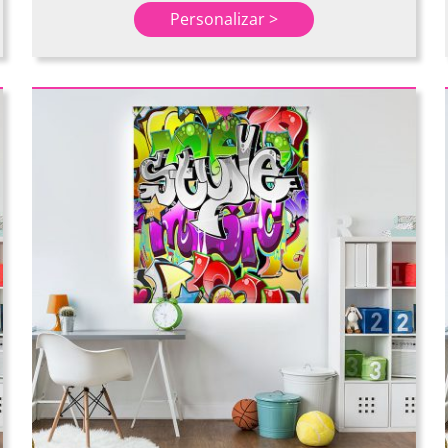
Personalizar >