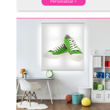
Personalizar >