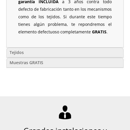
garantía INCLUIDA
a 3 años contra todo
defecto de fabricación tanto en los mecanismos
como de los tejidos. Si durante este tiempo
tienes algún problema, te repondremos el
elemento defectuoso completamente
GRATIS
.
Tejidos
Muestras GRATIS