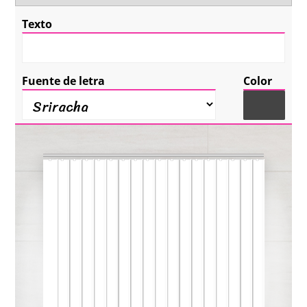
Texto
Fuente de letra
Color