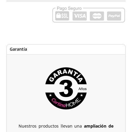
Garantía
Nuestros productos llevan una
ampliación de