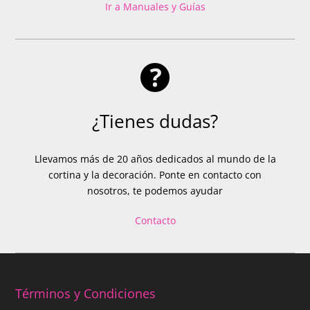
Ir a Manuales y Guías
¿Tienes dudas?
Llevamos más de 20 años dedicados al mundo de la
cortina y la decoración. Ponte en contacto con
nosotros, te podemos ayudar
Contacto
Términos y Condiciones