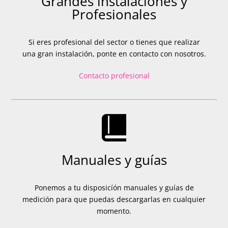
Grandes instalaciones y
Profesionales
Si eres profesional del sector o tienes que realizar
una gran instalación, ponte en contacto con nosotros.
Contacto profesional
Manuales y guías
Ponemos a tu disposicíón manuales y guías de
medición para que puedas descargarlas en cualquier
momento.