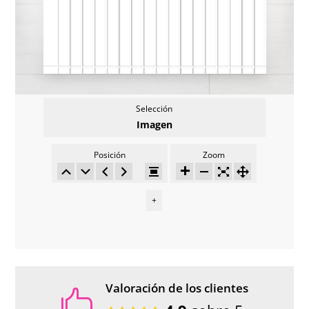
Selección
Imagen
Posición
Zoom
+
Valoración de los clientes
