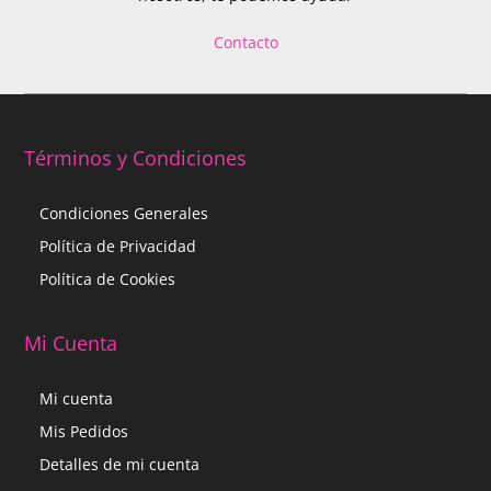
Contacto
Términos y Condiciones
Condiciones Generales
Política de Privacidad
Política de Cookies
Mi Cuenta
Mi cuenta
Mis Pedidos
Detalles de mi cuenta