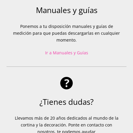
Manuales y guías
Ponemos a tu disposicíón manuales y guías de
medición para que puedas descargarlas en cualquier
momento.
Ir a Manuales y Guías
¿Tienes dudas?
Llevamos más de 20 años dedicados al mundo de la
cortina y la decoración. Ponte en contacto con
nosotros, te podemos ayudar