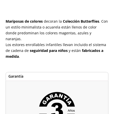
Mariposas de colores
decoran la
Colección Butterflies
. Con
un estilo minimalista o acuarela están llenos de color
donde predominan los colores magentas, azules y
naranjas.
Los estores enrollables infantiles llevan incluido el sistema
de cadena de
seguiridad para niños
y están
fabricados a
medida
.
Garantía