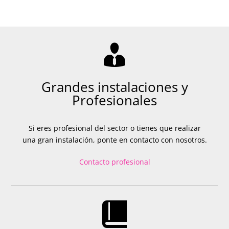
Grandes instalaciones y
Profesionales
Si eres profesional del sector o tienes que realizar
una gran instalación, ponte en contacto con nosotros.
Contacto profesional