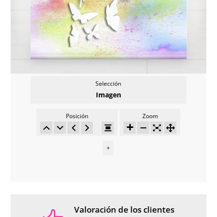
Selección
Imagen
Posición
Zoom
+
Valoración de los clientes