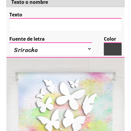
Texto o nombre
Texto
Fuente de letra
Color