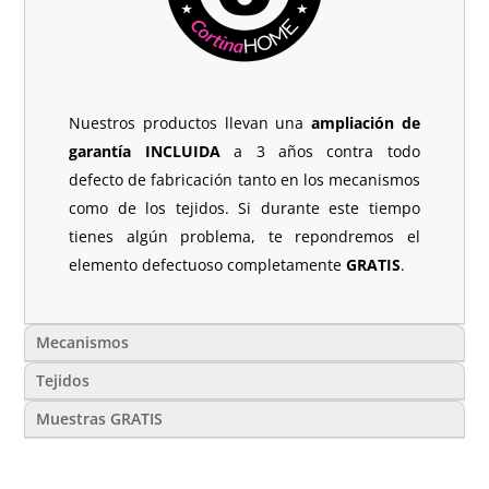
Nuestros productos llevan una
ampliación de
garantía INCLUIDA
a 3 años contra todo
defecto de fabricación tanto en los mecanismos
como de los tejidos. Si durante este tiempo
tienes algún problema, te repondremos el
elemento defectuoso completamente
GRATIS
.
Mecanismos
Tejidos
Muestras GRATIS