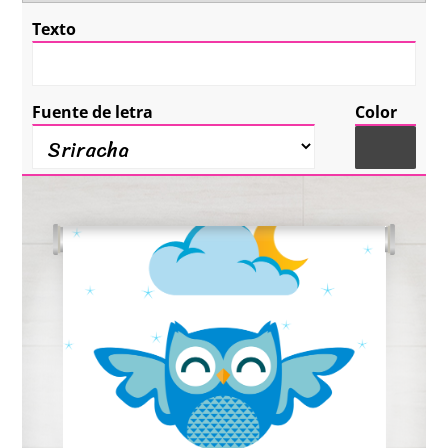
Texto
Fuente de letra
Color